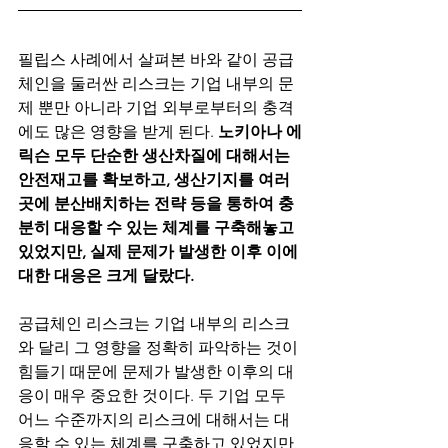
필립스 사례에서 살펴본 바와 같이 공급
체인을 둘러싼 리스크는 기업 내부의 문
제 뿐만 아니라 기업 외부로부터의 충격
에도 많은 영향을 받게 된다. 
노키아나 에
릭슨 모두 단순한 생산차질에 대해서는 
안전재고를 확보하고, 생산기지를 여러 
곳에 분산배치하는 전략 등을 통하여 충
분히 대응할 수 있는 체계를 구축해놓고 
있었지만, 실제 문제가 발생한 이후 이에 
대한 대응은 크게 달랐다. 
공급체인 리스크는 기업 내부의 리스크
와 달리 그 영향을 정확히 파악하는 것이 
힘들기 때문에 문제가 발생한 이후의 대
응이 매우 중요한 것이다. 두 기업 모두 
어느 수준까지의 리스크에 대해서는 대
응할 수 있는 체계를 구축하고 있었지만, 