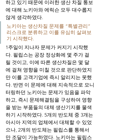
하고 있기 때문에 이러한 생산 차질 통보
에 대해 노키아와 에릭슨 모두 대수롭지 
않게 생각하였다. 
노키아는 생산차질 문제를 “특별관리” 
리스크로 분류하고 이를 유심히 살펴보
기 시작했다. 
1주일이 지나자 문제가 커지기 시작했
다. 필립스는 공장 정상화에 몇 주가 걸
릴 것이고, 이에 따른 생산차질은 몇 달
에 걸쳐 영향을 미칠 것으로 판단하였지
만 이를 고객기업에 즉시 알리지는 못했
다. 반면 이 문제에 대해 지속적으로 모니
터링하던 노키아는 문제가 있음을 파악
하고, 즉시 문제해결팀을 구성하여 영향
을 받는 부품들의 대체 생산기지를 물색
하기 시작하였다. 5개의 반도체 중 3개는 
아시아 지역의 업체에서 대체할 수 있었
으나, 2개의 반도체는 필립스를 통해서
만 조달이 가능하였다. 노키아는 필립스