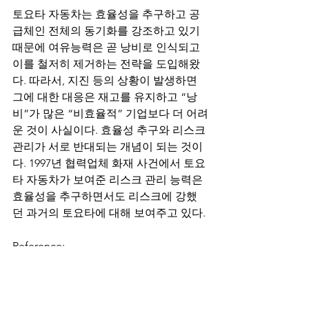
토요타 자동차는 효율성을 추구하고 공
급체인 전체의 동기화를 강조하고 있기 
때문에 여유능력은 곧 낭비로 인식되고 
이를 철저히 제거하는 전략을 도입해왔
다. 따라서, 지진 등의 상황이 발생하면 
그에 대한 대응은 재고를 유지하고 “낭
비”가 많은 “비효율적” 기업보다 더 어려
운 것이 사실이다. 효율성 추구와 리스크 
관리가 서로 반대되는 개념이 되는 것이
다. 1997년 협력업체 화재 사건에서 토요
타 자동차가 보여준 리스크 관리 능력은 
효율성을 추구하면서도 리스크에 강했
던 과거의 토요타에 대해 보여주고 있다.
Reference: 
https://sloanreview.mit.edu/article/the-
toyota-group-and-the-aisin-fire/