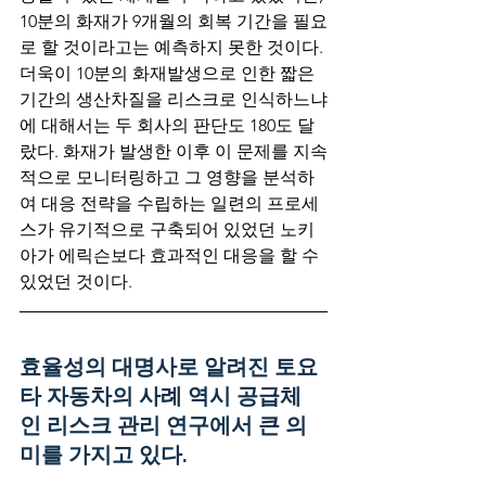
10분의 화재가 9개월의 회복 기간을 필요
로 할 것이라고는 예측하지 못한 것이다. 
더욱이 10분의 화재발생으로 인한 짧은 
기간의 생산차질을 리스크로 인식하느냐
에 대해서는 두 회사의 판단도 180도 달
랐다. 화재가 발생한 이후 이 문제를 지속
적으로 모니터링하고 그 영향을 분석하
여 대응 전략을 수립하는 일련의 프로세
스가 유기적으로 구축되어 있었던 노키
아가 에릭슨보다 효과적인 대응을 할 수 
있었던 것이다.
효율성의 대명사로 알려진 토요
타 자동차의 사례 역시 공급체
인 리스크 관리 연구에서 큰 의
미를 가지고 있다. 