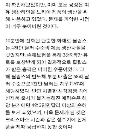
지 확인해보았지만, 이미 모든 공장은 여
유 생산라인을 노키아 제품의 생산을 위
해 사용하고 있었다. 문제를 파악한 시점
이 너무 늦어버린 것이다.
10분만에 진화된 단순한 화재로 필립스
는 4천만 달러 수준의 제품 생산차질을 
빚었지만, 손해보험을 통해 3천9백만 유
로를 보상받게 되어 결과적으로 필립스
가 받은 충격은 미미한 수준이었다. 그 
해 필립스의 반도체 부분 매출은 68억 달
러 수준으로4천만 달러는 겨우 0.6%에 
해당하였다. 반면 치열한 시장경쟁 속에 
신제품 출시가 불가능해진 에릭슨은 해
당 분기에만 4억3천만달러 이상의 손해
를 보게 되었으며, 더욱 문제가 된 것은 
크리스마스 시즌과 같은 성수기에 신제
품을 제때 공급하지 못한 것이다.