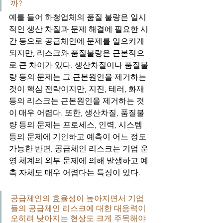
까? 
예를 들어 하청업체의 품질 불량은 일시
적인 생산 차질과 문제 해결에 필요한 시
간 등으로 공급체인에 문제를 일으키게 
되지만, 리스크와 품질불량은 근본적으
로 큰 차이가 있다. 생산차질이나 품질불
량 등의 문제는 그 근본원인을 제거하는 
것이 핵심 전략이지만, 지진, 테러, 화재 
등의 리스크는 근본원인을 제거하는 것
이 매우 어렵다. 또한, 생산차질, 품질불
량 등의 문제는 프로세스, 인력, 시스템 
등의 문제에 기인하고 예측이 어느 정도 
가능한 반면, 공급체인 리스크는 기업 운
영 체계의 외부 문제에 의해 발생하고 예
측 자체도 매우 어렵다는 특징이 있다.
공급체인의 효율성이 높아지면서 기업
들의 공급체인 리스크에 대한 대응력이 
오히려 낮아지는 현상도 크게 주목해야 