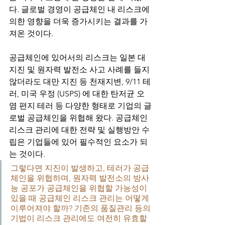
다. 글로벌 경영이 공급체인 내 리스크에 
의한 영향을 더욱 증가시키는 결과를 가
져온 것이다. 
공급체인에 있어서의 리스크는 일본 대
지진 및 원자력 발전소 사고 사례를 들지 
않더라도 대만 지진 등 천재지변, 9/11 테
러, 미국 우정 (USPS) 에 대한 탄저균 오
염 편지 테러 등 다양한 형태로 기업의 글
로벌 공급체인을 위협해 왔다. 공급체인 
리스크 관리에 대한 전략 및 실행방안 수
립은 기업들에 있어 필수적인 요소가 되
는 것이다. 
그렇다면 지진이 발생하고, 테러가 공급
체인을 위협하며, 원자력 발전소의 방사
능 공포가 공급체인을 위협할 가능성이 
있을 때 공급체인 리스크 관리는 어떻게 
이루어져야 할까? 기존의 품질관리 등의 
기법이 리스크 관리에도 여전히 유효할