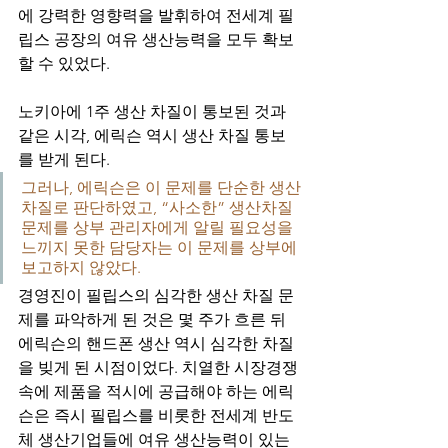
에 강력한 영향력을 발휘하여 전세계 필
립스 공장의 여유 생산능력을 모두 확보
할 수 있었다.
노키아에 1주 생산 차질이 통보된 것과 
같은 시각, 에릭슨 역시 생산 차질 통보
를 받게 된다. 
그러나, 에릭슨은 이 문제를 단순한 생산
차질로 판단하였고, “사소한” 생산차질 
문제를 상부 관리자에게 알릴 필요성을 
느끼지 못한 담당자는 이 문제를 상부에 
보고하지 않았다. 
경영진이 필립스의 심각한 생산 차질 문
제를 파악하게 된 것은 몇 주가 흐른 뒤 
에릭슨의 핸드폰 생산 역시 심각한 차질
을 빚게 된 시점이었다. 치열한 시장경쟁 
속에 제품을 적시에 공급해야 하는 에릭
슨은 즉시 필립스를 비롯한 전세계 반도
체 생산기업들에 여유 생산능력이 있는