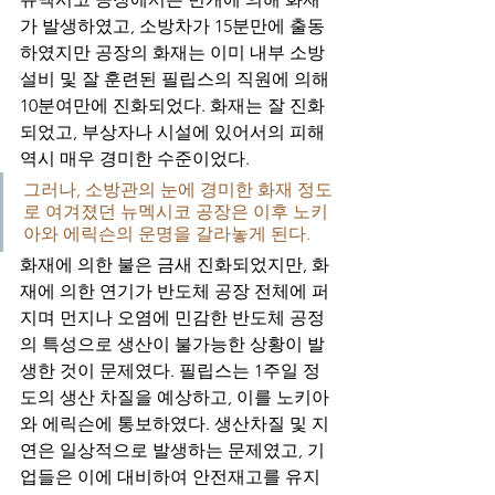
가 발생하였고, 소방차가 15분만에 출동
하였지만 공장의 화재는 이미 내부 소방
설비 및 잘 훈련된 필립스의 직원에 의해 
10분여만에 진화되었다. 화재는 잘 진화
되었고, 부상자나 시설에 있어서의 피해 
역시 매우 경미한 수준이었다. 
그러나, 소방관의 눈에 경미한 화재 정도
로 여겨졌던 뉴멕시코 공장은 이후 노키
아와 에릭슨의 운명을 갈라놓게 된다. 
화재에 의한 불은 금새 진화되었지만, 화
재에 의한 연기가 반도체 공장 전체에 퍼
지며 먼지나 오염에 민감한 반도체 공정
의 특성으로 생산이 불가능한 상황이 발
생한 것이 문제였다. 필립스는 1주일 정
도의 생산 차질을 예상하고, 이를 노키아
와 에릭슨에 통보하였다. 생산차질 및 지
연은 일상적으로 발생하는 문제였고, 기
업들은 이에 대비하여 안전재고를 유지