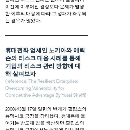
이전에 이루어진 결정보다 문제가 발생
한 이후의 대응에 따라 그 성패가 좌우되
는 경우가 많았다.
휴대전화 업체인 노키아와 에릭
슨의 리스크 대응 사례를 통해 
기업의 리스크 관리 방향에 대
해 살펴보자 
(reference: The Resilient Enterprise: 
Overcoming Vulnerability for 
Competitive Advantage By Yossi Sheffi)
2000년3월 17일 일련의 번개가 필립스의 
뉴멕시코 공장을 강타했다. 휴대폰에 들
어가는 반도체 칩을 생산하던 필립스의 
뉴멕시코 공장에서는 번개에 의해 화재