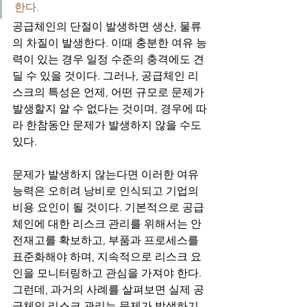
한다. 
공급체인의 단절이 발생하면 생산, 물류
의 차질이 발생한다. 이때 충분한 여유 능
력이 있는 경우 일정 수준의 충격에도 견
딜 수 있을 것이다. 그러나, 공급체인 리
스크의 특성은 언제, 어떤 규모로 문제가 
발생할지 알 수 없다는 것이며, 경우에 따
라 한참동안 문제가 발생하지 않을 수도 
있다. 
문제가 발생하지 않는다면 이러한 여유
능력은 오히려 낭비로 인식되고 기업의 
비용 요인이 될 것이다. 기본적으로 공급
체인에 대한 리스크 관리를 위해서는 안
전재고를 확보하고, 부품과 프로세스를 
표준화해야 하며, 지속적으로 리스크 요
인을 모니터링하고 관심을 가져야 한다. 
그런데, 과거의 사례를 살펴보면 실제 공
급체인 리스크 관리는 문제가 발생하기 