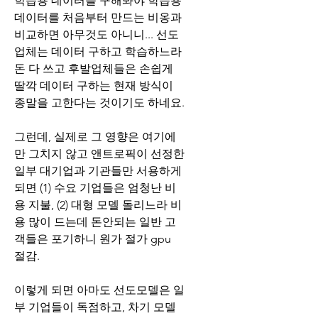
학습용 데이터를 구해봐야 학습용 
데이터를 처음부터 만드는 비옹과 
비교하면 아무것도 아니니... 선도
업체는 데이터 구하고 학습하느라 
돈 다 쓰고 후발업체들은 손쉽게 
딸깍 데이터 구하는 현재 방식이 
종말을 고한다는 것이기도 하네요.
그런데, 실제로 그 영향은 여기에
만 그치지 않고 앤트로픽이 선정한 
일부 대기업과 기관들만 서용하게 
되면 (1) 수요 기업들은 엄청난 비
용 지불, (2) 대형 모델 돌리느라 비
용 많이 드는데 돈안되는 일반 고
객들은 포기하니 원가 절가 gpu 
절감. 
이렇게 되면 아마도 선도모델은 일
부 기업들이 독점하고, 차기 모델 