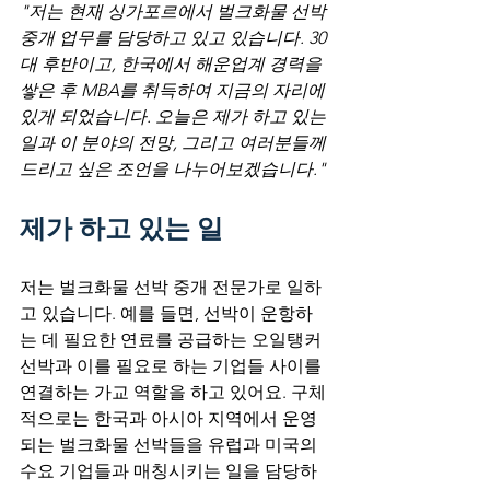
"저는 현재 싱가포르에서 벌크화물 선박 
중개 업무를 담당하고 있고 있습니다. 30
대 후반이고, 한국에서 해운업계 경력을 
쌓은 후 MBA를 취득하여 지금의 자리에 
있게 되었습니다. 오늘은 제가 하고 있는 
일과 이 분야의 전망, 그리고 여러분들께 
드리고 싶은 조언을 나누어보겠습니다."
제가 하고 있는 일
저는 벌크화물 선박 중개 전문가로 일하
고 있습니다. 예를 들면, 선박이 운항하
는 데 필요한 연료를 공급하는 오일탱커 
선박과 이를 필요로 하는 기업들 사이를 
연결하는 가교 역할을 하고 있어요. 구체
적으로는 한국과 아시아 지역에서 운영
되는 벌크화물 선박들을 유럽과 미국의 
수요 기업들과 매칭시키는 일을 담당하