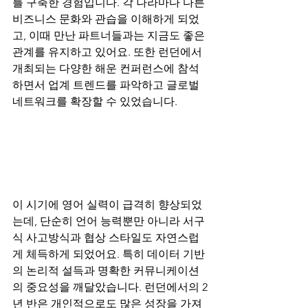
를 구축한 경험입니다. 각 나라마다 다른 
비즈니스 문화와 관습을 이해하게 되었
고, 이때 만난 파트너들과는 지금도 좋은 
관계를 유지하고 있어요. 또한 런던에서 
개최되는 다양한 해운 컨퍼런스에 참석
하면서 업계 트렌드를 파악하고 글로벌 
네트워크를 확장할 수 있었습니다.
이 시기에 영어 실력이 급격히 향상되었
는데, 단순히 언어 능력뿐만 아니라 서구
식 사고방식과 협상 스타일도 자연스럽
게 체득하게 되었어요. 특히 데이터 기반
의 논리적 설득과 명확한 커뮤니케이션
의 중요성을 깨달았습니다. 런던에서의 2
년 반은 개인적으로도 많은 성장을 가져