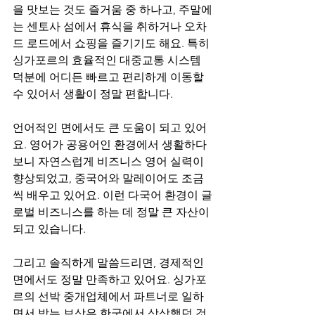
을 맛보는 것도 즐거움 중 하나고, 주말에
는 센토사 섬에서 휴식을 취하거나 오차
드 로드에서 쇼핑을 즐기기도 해요. 특히 
싱가포르의 효율적인 대중교통 시스템 
덕분에 어디든 빠르고 편리하게 이동할 
수 있어서 생활이 정말 편합니다.
언어적인 면에서도 큰 도움이 되고 있어
요. 영어가 공용어인 환경에서 생활하다 
보니 자연스럽게 비즈니스 영어 실력이 
향상되었고, 중국어와 말레이어도 조금
씩 배우고 있어요. 이런 다국어 환경이 글
로벌 비즈니스를 하는 데 정말 큰 자산이 
되고 있습니다.
그리고 솔직하게 말씀드리면, 경제적인 
면에서도 정말 만족하고 있어요. 싱가포
르의 선박 중개업체에서 파트너로 일하
면서 받는 보상은 한국에서 상상했던 것