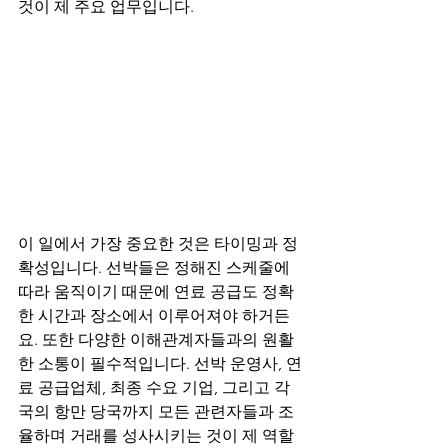
것이 제 주요 업무입니다.
이 일에서 가장 중요한 것은 타이밍과 정
확성입니다. 선박들은 정해진 스케줄에 
따라 움직이기 때문에 연료 공급도 정확
한 시간과 장소에서 이루어져야 하거든
요. 또한 다양한 이해관계자들과의 원활
한 소통이 필수적입니다. 선박 운영사, 연
료 공급업체, 최종 수요 기업, 그리고 각
국의 항만 당국까지 모든 관련자들과 조
율하며 거래를 성사시키는 것이 제 역할