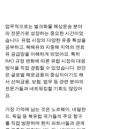
업무적으로는 벌크화물 해상운송 분야
의 전문가로 성장하는 중요한 시간이었
습니다. 유럽 시장의 다양한 유종 특성을 
공부하고, 북해유와 지중해 지역의 연료
유 공급망을 이해하게 되었어요. 특히 
IMO 규정 변화에 따른 유럽 시장의 대응 
방식을 직접 경험할 수 있었습니다. 런던
은 글로벌 해운금융의 중심지이기도 해
서 선박금융, 보험, 법무 등 관련 분야의 
전문가들과 네트워킹할 기회도 많았어
요.
가장 기억에 남는 것은 노르웨이, 네덜란
드, 독일 등 북유럽 국가들의 주요 항구
를 직접 방문하며 현지 파트너들과 관계