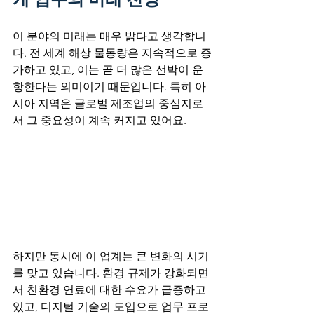
이 분야의 미래는 매우 밝다고 생각합니
다. 전 세계 해상 물동량은 지속적으로 증
가하고 있고, 이는 곧 더 많은 선박이 운
항한다는 의미이기 때문입니다. 특히 아
시아 지역은 글로벌 제조업의 중심지로
서 그 중요성이 계속 커지고 있어요.
하지만 동시에 이 업계는 큰 변화의 시기
를 맞고 있습니다. 환경 규제가 강화되면
서 친환경 연료에 대한 수요가 급증하고 
있고, 디지털 기술의 도입으로 업무 프로