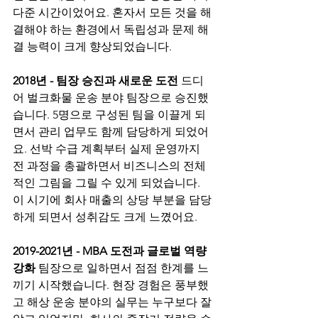
다준 시간이었어요. 혼자서 모든 것을 해
결해야 하는 환경에서 독립성과 문제 해
결 능력이 크게 향상되었습니다.
2018년 - 팀장 승진과 새로운 도전
 드디
어 벌크화물 운송 분야 팀장으로 승진했
습니다. 5명으로 구성된 팀을 이끌게 되
면서 관리 업무도 함께 담당하게 되었어
요. 선박 수급 계획부터 실제 운영까지 
전 과정을 총괄하면서 비즈니스의 전체
적인 그림을 그릴 수 있게 되었습니다. 
이 시기에 회사 매출의 상당 부분을 담당
하게 되면서 성취감도 크게 느꼈어요.
2019-2021년 - MBA 도전과 글로벌 역량 
강화
 팀장으로 일하면서 점점 한계를 느
끼기 시작했습니다. 현장 경험은 풍부했
고 해상 운송 분야의 실무는 누구보다 잘 