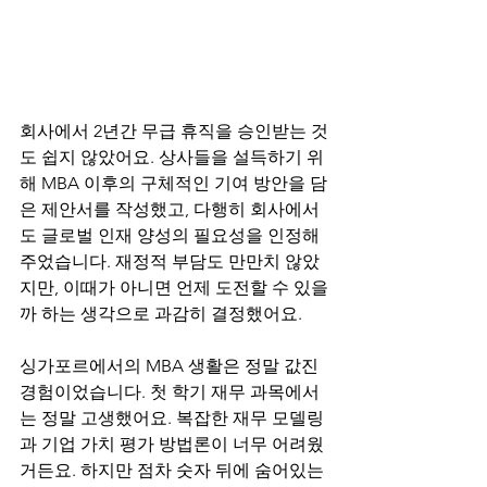
회사에서 2년간 무급 휴직을 승인받는 것
도 쉽지 않았어요. 상사들을 설득하기 위
해 MBA 이후의 구체적인 기여 방안을 담
은 제안서를 작성했고, 다행히 회사에서
도 글로벌 인재 양성의 필요성을 인정해
주었습니다. 재정적 부담도 만만치 않았
지만, 이때가 아니면 언제 도전할 수 있을
까 하는 생각으로 과감히 결정했어요.
싱가포르에서의 MBA 생활은 정말 값진 
경험이었습니다. 첫 학기 재무 과목에서
는 정말 고생했어요. 복잡한 재무 모델링
과 기업 가치 평가 방법론이 너무 어려웠
거든요. 하지만 점차 숫자 뒤에 숨어있는 