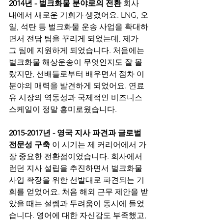
2014년 - 벌크화물 분야로의 전환
 회사 
내에서 새로운 기회가 생겼어요. LNG, 오
일, 석탄 등 벌크화물 운송 사업을 확대하
면서 전담 팀을 꾸리게 되었는데, 제가 
그 팀에 지원하게 되었습니다. 처음에는 
벌크화물 해상운송이 무엇인지도 잘 몰
랐지만, 선배들로부터 배우면서 점차 이 
분야의 매력을 발견하게 되었어요. 연료
유 시장의 역동성과 국제적인 비즈니스 
스케일이 정말 흥미로웠습니다.
2015-2017년 - 영국 지사 파견과 글로벌 
전문성 구축
 이 시기는 제 커리어에서 가
장 중요한 전환점이었습니다. 회사에서 
런던 지사 설립을 추진하면서 벌크화물 
사업 확장을 위한 선발대로 파견되는 기
회를 얻었어요. 처음 해외 근무 제안을 받
았을 때는 설렘과 두려움이 동시에 들었
습니다. 영어에 대한 자신감도 부족했고, 