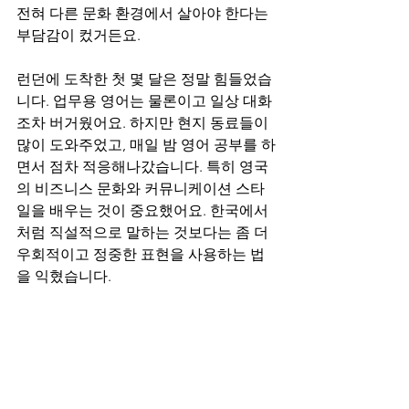
전혀 다른 문화 환경에서 살아야 한다는 
부담감이 컸거든요.
런던에 도착한 첫 몇 달은 정말 힘들었습
니다. 업무용 영어는 물론이고 일상 대화
조차 버거웠어요. 하지만 현지 동료들이 
많이 도와주었고, 매일 밤 영어 공부를 하
면서 점차 적응해나갔습니다. 특히 영국
의 비즈니스 문화와 커뮤니케이션 스타
일을 배우는 것이 중요했어요. 한국에서
처럼 직설적으로 말하는 것보다는 좀 더 
우회적이고 정중한 표현을 사용하는 법
을 익혔습니다.