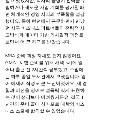
알고 있었지만, 회사의 중장기 전략을 수
립하거나 새로운 사업 기회를 평가할 때
면 체계적인 경영 지식의 부족함을 절감
했어요. 특히 런던에서 근무하면서 만났
던 서구 비즈니스 파트너들의 전략적 사
고방식과 데이터 기반 의사결정 과정을 
보면서 더 큰 자극을 받았습니다.
MBA 준비 과정 자체도 쉽지 않았어요. 
GMAT 시험 준비를 위해 새벽 5시에 일
어나 출근 전 2시간씩 공부했고, 주말에
는 하루 종일 도서관에서 보냈습니다. 영
어 에세이 작성도 큰 도전이었어요. 제 경
험과 비전을 영어로 설득력 있게 표현하
는 것이 생각보다 어려웠거든요. 결국 1
년간의 준비 끝에 싱가포르 대학의 비즈
니스 스쿨에 합격할 수 있었습니다.