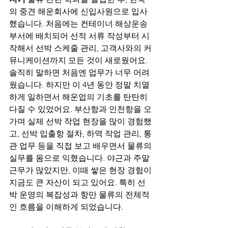
의 중견 해운회사에 신입사원으로 입사
했습니다. 처음에는 컨테이너 해상운송 
부서에 배치되어 선적 서류 작성부터 시
작해서 선박 스케줄 관리, 고객사와의 커
뮤니케이션까지 모든 것이 새로웠어요. 
솔직히 말하면 처음엔 업무가 너무 어려
웠습니다. 하지만 이 4년 동안 정말 치열
하게 일하면서 해운업의 기초를 탄탄히 
다질 수 있었어요. 부산항과 인천항을 오
가며 실제 선박 작업 현장을 많이 경험했
고, 선박 입출항 절차, 하역 작업 관리, 통
관 업무 등을 직접 보고 배우면서 물류의 
실무를 몸으로 익혔습니다. 야근과 주말 
근무가 많았지만, 이때 쌓은 현장 경험이 
지금도 큰 자산이 되고 있어요. 특히 선
박 운영의 복잡성과 항만 물류의 전체적
인 흐름을 이해하게 되었습니다.