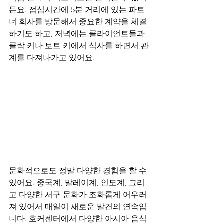
든요. 점심시간에 5분 거리에 있는 파트
너 회사를 방문해서 중요한 계약을 체결
하기도 하고, 저녁에는 클라이언트들과 
클락 키나 보트 키에서 식사를 하면서 관
계를 다져나가고 있어요.
문화적으로도 정말 다양한 경험을 할 수 
있어요. 중국계, 말레이계, 인도계, 그리
고 다양한 서구 문화가 조화롭게 어우러
져 있어서 매일이 새로운 발견의 연속입
니다. 호커센터에서 다양한 아시아 음식