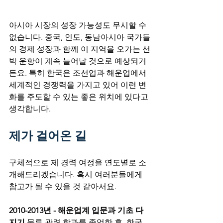
아시아 시장의 성장 가능성도 무시할 수 
없습니다. 중국, 인도, 동남아시아 국가들
의 경제 성장과 함께 이 지역을 오가는 선
박 운항이 계속 늘어날 것으로 예상되거
든요. 특히 한국은 조선업과 해운업에서 
세계적인 경쟁력을 가지고 있어 이런 변
화를 주도할 수 있는 좋은 위치에 있다고 
생각합니다.
제가 걸어온 길
구체적으로 제 경력 여정을 연도별로 소
개해드리겠습니다. 혹시 여러분들에게 
참고가 될 수 있을 것 같아서요.
2010-2013년 - 해운업계 입문과 기초 다
지기
 물류 관련 학과를 졸업한 후, 한국