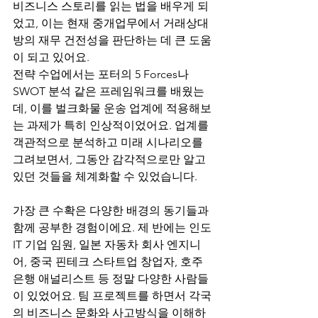
비즈니스 스토리를 읽는 법을 배우게 되
었고, 이는 현재 중개업무에서 거래상대
방의 재무 건전성을 판단하는 데 큰 도움
이 되고 있어요.
전략 수업에서는 포터의 5 Forces나 
SWOT 분석 같은 프레임워크를 배웠는
데, 이를 벌크화물 운송 업계에 적용해보
는 과제가 특히 인상적이었어요. 업계를 
객관적으로 분석하고 미래 시나리오를 
그려보면서, 그동안 감각적으로만 알고 
있던 것들을 체계화할 수 있었습니다.
가장 큰 수확은 다양한 배경의 동기들과 
함께 공부한 경험이에요. 제 반에는 인도 
IT 기업 임원, 일본 자동차 회사 엔지니
어, 중국 핀테크 스타트업 창업자, 호주 
은행 애널리스트 등 정말 다양한 사람들
이 있었어요. 팀 프로젝트를 하면서 각국
의 비즈니스 문화와 사고방식을 이해하