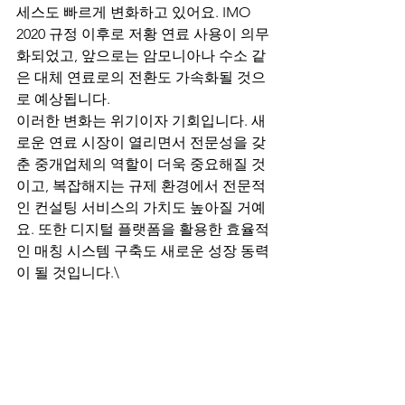
세스도 빠르게 변화하고 있어요. IMO 
2020 규정 이후로 저황 연료 사용이 의무
화되었고, 앞으로는 암모니아나 수소 같
은 대체 연료로의 전환도 가속화될 것으
로 예상됩니다.
이러한 변화는 위기이자 기회입니다. 새
로운 연료 시장이 열리면서 전문성을 갖
춘 중개업체의 역할이 더욱 중요해질 것
이고, 복잡해지는 규제 환경에서 전문적
인 컨설팅 서비스의 가치도 높아질 거예
요. 또한 디지털 플랫폼을 활용한 효율적
인 매칭 시스템 구축도 새로운 성장 동력
이 될 것입니다.\