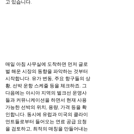
고 있습니다.
매일 아침 사무실에 도착하면 먼저 글로
벌 해운 시장의 동향을 파악하는 것부터 
시작합니다. 유가 변동, 주요 항구들의 상
황, 선박 운항 스케줄 등을 체크하죠. 그 
다음에는 아시아 지역의 벌크선 운영사
들과 커뮤니케이션을 하면서 현재 사용 
가능한 선박의 위치, 용량, 가격 등을 확
인합니다. 동시에 유럽과 미국의 클라이
언트들로부터 들어오는 연료 공급 요청
을 검토하고, 최적의 매칭을 만들어내는 