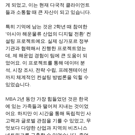
게 되었고, 이는 현재 다국적 클라이언트
들과 소통할 때 큰 자산이 되고 있습니다.
특히 기억에 남는 것은 2학년 때 참여한 
'아시아 해운물류 산업의 디지털 전환' 컨
설팅 프로젝트예요. 실제 싱가포르 정부 
기관과 협력해서 진행한 프로젝트였는
데, 제 해운업 경험이 팀에 큰 도움이 되
었어요. 이 프로젝트를 통해 데이터 분
석, 시장 조사, 전략 수립, 프레젠테이션
까지 체계적인 컨설팅 방법론을 익힐 수 
있었습니다.
MBA 2년 동안 가장 힘들었던 것은 한국
에 있는 가족들과 떨어져 지내는 것이었
어요. 하지만 이 시간을 통해 독립적인 사
고력과 글로벌 관점을 기를 수 있었고, 무
엇보다 다양한 산업과 지역의 비즈니스 