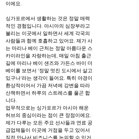
이에요.
싱가포르에서 생활하는 것은 정말 매력
적인 경험입니다. 아시아의 심장부라고 
불리는 이곳에서 일하면서 세계 각국의 
사람들과 함께 호흡하고 있어요. 제가 사
는 마리나 베이 근처는 정말 아름다운 스
카이라인을 자랑하는데, 매일 아침 출근
길에 마리나 베이 샌즈와 가든스 바이 더 
베이를 보면서 '정말 멋진 도시에서 살고 
있구나'라는 생각이 들어요. 특히 야경이 
환상적이어서 가끔 저녁에 강변을 따라 
산책하면서 하루의 스트레스를 풀곤 합
니다.
업무적으로는 싱가포르가 아시아 해운 
허브의 중심이라는 점이 큰 장점이에요. 
제가 다루는 모든 주요 선사들과 연료 공
급업체들이 이곳에 거점을 두고 있어서 
직접 만나서 비즈니스를 논의할 수 있거