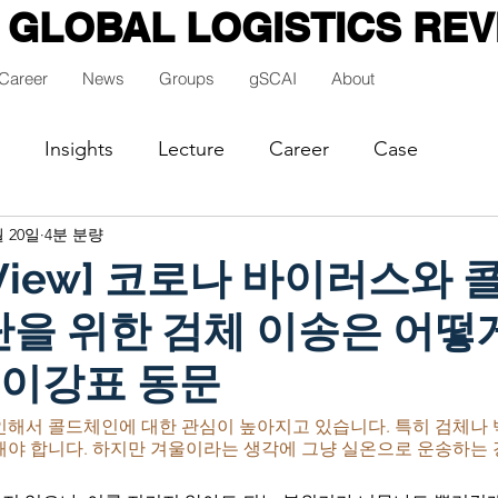
GLOBAL LOGISTICS REV
Career
News
Groups
gSCAI
About
Insights
Lecture
Career
Case
월 20일
4분 분량
i View] 코로나 바이러스와
진단을 위한 검체 이송은 어떻
- 이강표 동문
인해서 콜드체인에 대한 관심이 높아지고 있습니다. 특히 검체나 
야 합니다. 하지만 겨울이라는 생각에 그냥 실온으로 운송하는 