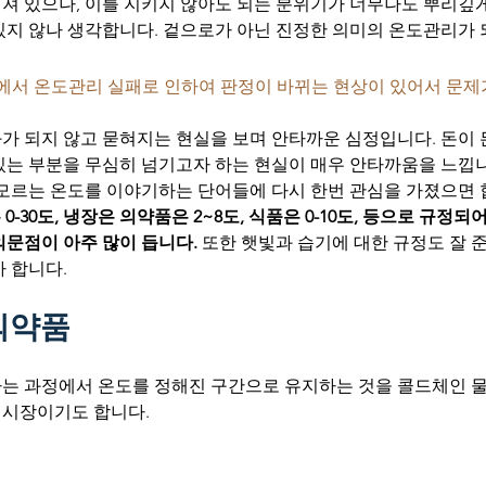
져 있으나, 이를 지키지 않아도 되는 분위기가 너무나도 뿌리깊게
있지 않나 생각합니다. 겉으로가 아닌 진정한 의미의 온도관리가 
에서 온도관리 실패로 인하여 판정이 바뀌는 현상이 있어서 문제
 되지 않고 묻혀지는 현실을 보며 안타까운 심정입니다. 돈이 든
있는 부분을 무심히 넘기고자 하는 현실이 매우 안타까움을 느낍니
모르는 온도를 이야기하는 단어들에 다시 한번 관심을 가졌으면 합
 0-30도, 냉장은 의약품은 2~8도, 식품은 0-10도, 등으로 규정되
의문점이 아주 많이 듭니다.
 또한 햇빛과 습기에 대한 규정도 잘 
 합니다.
의약품
는 과정에서 온도를 정해진 구간으로 유지하는 것을 콜드체인 물
시장이기도 합니다. 