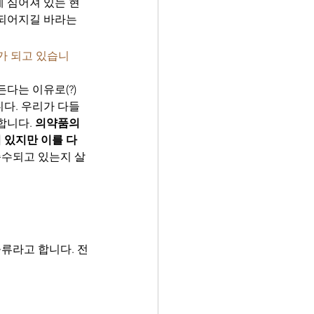
 심어져 있는 현
되어지길 바라는 
가 되고 있습니
다는 이유로(?) 
다. 우리가 다들 
니다. 
의약품의 
어 있지만 이를 다 
준수되고 있는지 살
류라고 합니다. 전