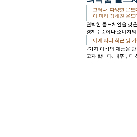
그러나, 다양한 온도
이 미리 정해진 온도
완벽한 콜드체인을 갖춘다
경제수준이나 소비자의 
이에 따라 최근 몇 
2가지 이상의 제품을 만
고자 합니다. 내주부터 