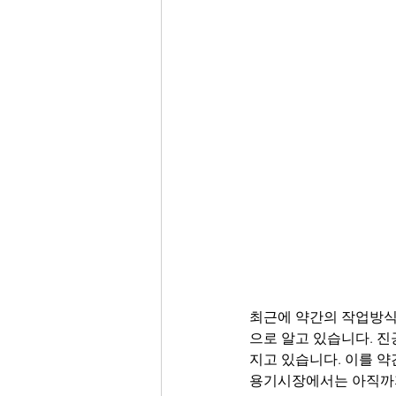
최근에 약간의 작업방식
으로 알고 있습니다. 진
지고 있습니다. 이를 
용기시장에서는 아직까지