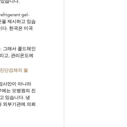
 있습니다.
rigerant gel-
구체적 기준을 제시하고 있습
다. 한국은 미국 
. 그래서 콜드체인
리고, 관리온도에 
 진단검체의 물
검사만이 아니라 
우에는 모병원의 진
 있습니다. 냉
니라 외부기관에 의뢰