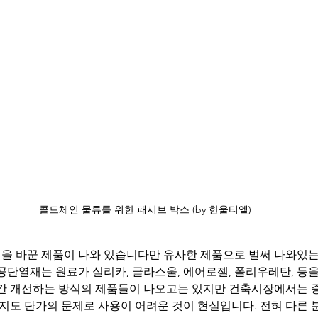
콜드체인 물류를 위한 패시브 박스 (by 한울티엘)
을 바꾼 제품이 나와 있습니다만 유사한 제품으로 벌써 나와있는
공단열재는 원료가 실리카, 글라스울, 에어로젤, 폴리우레탄, 등
약간 개선하는 방식의 제품들이 나오고는 있지만 건축시장에서는 증
도 단가의 문제로 사용이 어려운 것이 현실입니다. 전혀 다른 