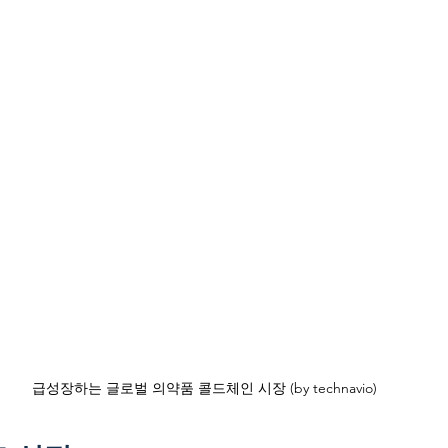
급성장하는 글로벌 의약품 콜드체인 시장 (by technavio)