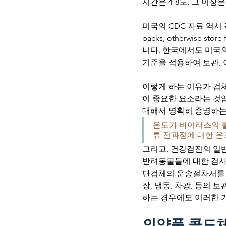
시간은 4-8도, 그 이상
미국의 CDC 자료 역시 각각의 종
packs, otherwise st
니다. 한국에서도 미국의
기준을 적용하여 보관, 
이렇게 하는 이유가 검
이 중요한 요소라는 것입
대해서 명확히 증명하는
온도가 바이러스의 활
류 전과정에 대한 온
그리고, 건강검진의 일
반려동물들에 대한 검사
단검체의 운송절차서를 
장, 냉동, 차광, 등의
하는 경우에도 이러한 
의약품 콜드체