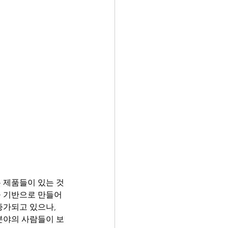
 제품들이 있는 것
을 기반으로 만들어
가되고 있으나, 
분야의 사람들이 보