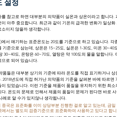
도 설정
기사를 참고로 하면 대부분의 의약품이 실온과 상온이라고 합니다.
이 아주 중요합니다. 최근과 같이 기온의 급격한 변화가 일상화 
요소이지 않을까 생각합니다.
)에서 얘기하는 표준온도는 20도를 기준으로 하고 있습니다. 각종
준으로 삼는데, 상온은 15~25도, 실온은 1-30도, 미온 30~40도,
탕 30~40도, 온탕은 60~70도, 열탕은 약 100도의 물을 말합니
으로 되어 있습니다. 
약품들은 대부분 상기의 기준에 따라 온도를 직접 표기하거나 상온,
 2018년도에 직접 허가난 의약품의 기준을 살펴본 바에 따르면 
들이 있었습니다. 이런 기준을 제품이 품질을 유지하기 위한 최소
니다. 온도의 문제로 인해서 제품의 품질이 문제가 된다면 바로 
사례로 알 수가 있지않나 생각됩니다. 
중국은 표준화를 이미 상당부분 진행한 걸로 알고 있는데, 금일 
국에서는 별도의 검증기준으로 표준화하여 사용하고 있다고 합니다