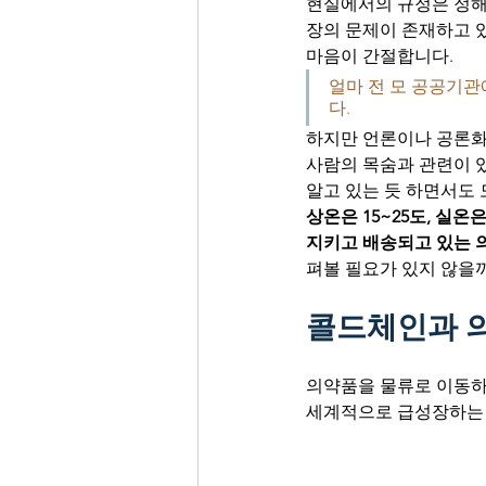
현실에서의 규정은 정해
장의 문제이 존재하고 
마음이 간절합니다. 
얼마 전 모 공공기관
다. 
하지만 언론이나 공론화가
사람의 목숨과 관련이 
알고 있는 듯 하면서도 
상온은 15~25도, 실온은
지키고 배송되고 있는 
펴볼 필요가 있지 않을까
콜드체인과 
의약품을 물류로 이동하
세계적으로 급성장하는 