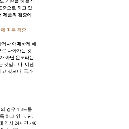
도 기준을 하절기 
는 표준으로 하고 있
 제품의 검증에 
준에 따른 검증
하거나 애매하게 해
으로 나아가는 것
가 아닌 온도라는 
 것입니다. 이젠 
고 있으나, 국가
 경우 4-8도를 
 하고 있다. 단, 
 역시 24시간~48