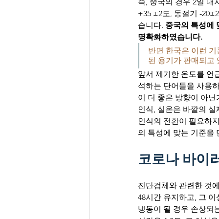
즉, 중국의 경우 2일 
+35 ±2도, 동절기 -2
습니다. 
중국의 특성에 
명확화하였습니다.
반면 한국은 이런 기준
된 용기가 판매되고 
앞서 제기한 온도를 언
석하는 단어들을 사용하
이 더 좋은 방향이 아닌
인식, 실온은 바깥의 실
인식의 전환이 필요하지
의 특성에 맞는 기준을
코로나 바이러
진단검체와 관련한 것에 
48시간 유지하고, 그 이
냉동이 될 경우 손상되는