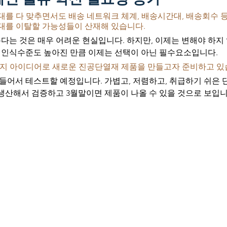
대를 다 맞추면서도 배송 네트워크 체계, 배송시간대, 배송회수 
대를 이탈할 가능성들이 산재해 있습니다. 
는 것은 매우 어려운 현실입니다. 하지만, 이제는 변해야 하지 
인식수준도 높아진 만큼 이제는 선택이 아닌 필수요소입니다.
가지 아이디어로 새로운 진공단열재 제품을 만들고자 준비하고 있습
들어서 테스트할 예정입니다. 가볍고, 저렴하고, 취급하기 쉬은 
생산해서 검증하고 3월말이면 제품이 나올 수 있을 것으로 보입니