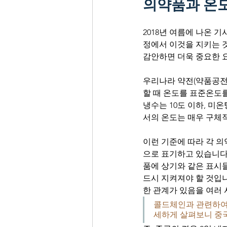
의약품과 온
2018년 여름에 나온 
정에서 이것을 지키는 것
감안하면 더욱 중요한 
우리나라 약전(약품공전
할 때 온도를 표준온도를 기
냉수는 10도 이하, 미온
서의 온도는 매우 구체적
이런 기준에 따라 각 의
으로 표기하고 있습니다.
품에 상기와 같은 표시
드시 지켜져야 할 것입
한 관계가 있음을 여러 
콜드체인과 관련하여 
세하게 살펴보니 중