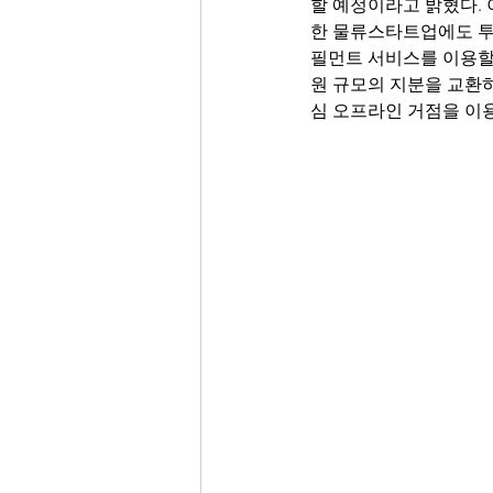
할 예정이라고 밝혔다. 
한 물류스타트업에도 투
필먼트 서비스를 이용할 
원 규모의 지분을 교환하
심 오프라인 거점을 이