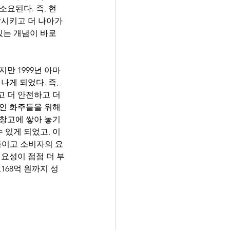
소요된다. 즉, 현
시키고 더 나아가 
있는 개념이 바로 
지만 1999년 아마
게 되었다. 즉, 
 더 안전하고 더 
라인 화주들을 위해 
창고에 쌓아 놓기 
 있게 되었고, 이
줄이고 소비자의 요
필요성이 점점 더 부
168억 원까지 성