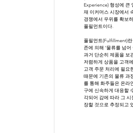
Experience) 형성
재 이커머스 시장에서 
경쟁에서 우위를 확보하기
풀필먼트이다.
풀필먼트(Fulfillme
존에 의해 ‘물류를 넘어
과거 단순히 제품을 보관
저렴하게 상품을 고객에게
고객 주문 처리에 필요한
때문에 기존의 물류 과
를 통해 화주들은 온라
구에 신속하게 대응할 수
각되어 감에 따라 그 시장
장할 것으로 추정되고 