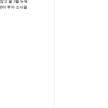
않고 올 3월 뉴욕
센터 투자 소식을 