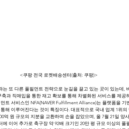
<쿠팡 전국 로켓배송센터(출처: 쿠팡)>
구축과 직매입을 통한 재고 확보를 통해 차별화된 서비스를 제공하
서비스인 NFA(NAVER Fulfillment Alliance)는 플랫폼을 
통해 이루어진다는 것이 특징이다. 대표적으로 국내 업계 1위의 
,000억 원 규모의 지분을 교환하며 손을 잡았으며, 올 7월 21일 양
터에 이어 추가로 축구장 약 92배 크기인 20만 평 규모 이상의 