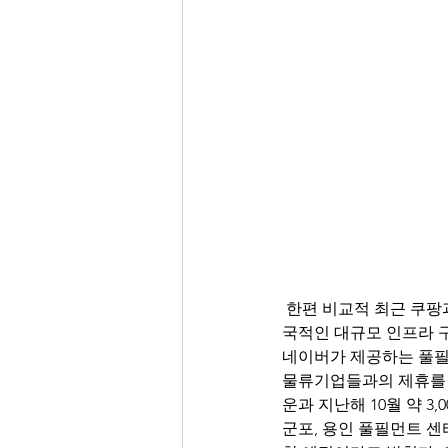
 한편 비교적 최근 쿠팡과는 또 다른 풀필먼트 전략으로 눈길을 끌고 있는 곳이 있는데, 바로 네이버다. 전
국적인 대규모 인프라 
네이버가 제공하는 풀필먼트 
물류기업들과의 제휴를 
운과 지난해 10월 약 3
군포, 용인 풀필먼트 센