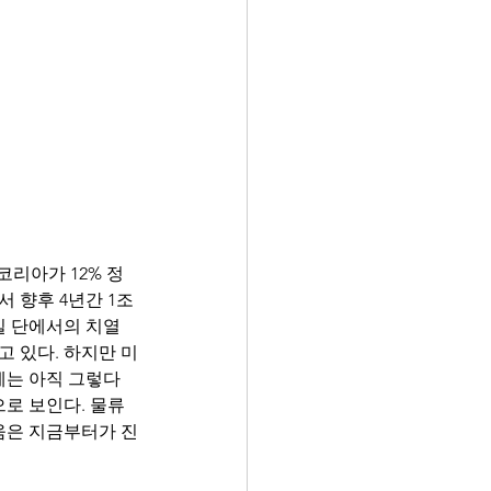
 향후 4년간 1조 
일 단에서의 치열
고 있다. 하지만 미
는 아직 그렇다 
로 보인다. 물류
움은 지금부터가 진