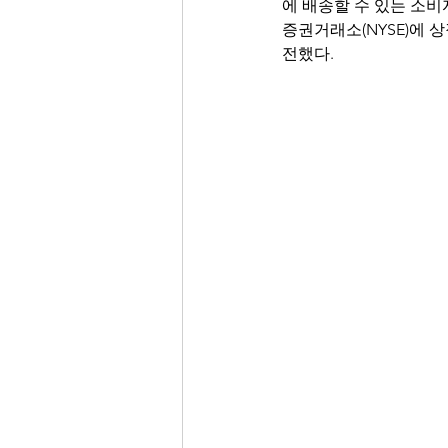
에 배송할 수 있는 소비
증권거래소(NYSE)에 
전했다.