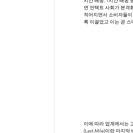
시간 배송, 1시간 배송
면 언택트 사회가 본격
적어지면서 소비자들이 
록 이끌었고 이는 곧 
이에 따라 업계에서는 
(Last-Mile)이란 