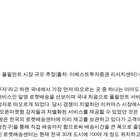
 풀필먼트 시장 규모 추정(출처: 이베스트투자증권 리서치센터)
인 투자’라고 하면 국내에서 가장 먼저 떠오르는 곳 중 하나는 아마도
배송서비스인 일명 로켓배송을 선보이며 국내 처음으로 풀필먼트 서
강자로 떠오르게 되었다. 당시 경쟁이 치열하던 이커머스 시장에서 
의 오픈마켓형 강자들과 차별화된 서비스를 제공할 수 있었던 것은
쿠팡은 전국의 로켓배송센터에 미리 재고를 보관하고 있다가 고객이
친구)을 통해 직접 배송까지 함으로써 배송시간을 큰 폭으로 줄일
 로켓배송센터는 현재 전국 30개 도시에 100여 개 정도 위치하고