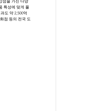
 강점을 가진 다양
 특성에 맞게 풀
 약 2,500억 
백화점 등의 전국 도