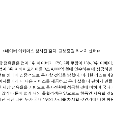
<네이버 이커머스 청사진(출처: 교보증권 리서치 센터)>
계 3위 이베이코리아를 3조 4,000억 원에 인수하는 데 성공하면서
먼트 센터에 집중적으로 투자할 것임을 밝혔다. 이러한 라스트마
비자들에게 더 나은 서비스를 제공하고 우리 삶을 더 편하게 만들
인 시장 점유율을 기반으로 흑자전환에 성공한 것에 비하여 국내에
 않기 때문에 업계 내의 출혈경쟁은 앞으로도 한동안 지속될 것으
진 지금 과연 누가 국내 1위의 자리를 차지할 것인가에 대한 싸