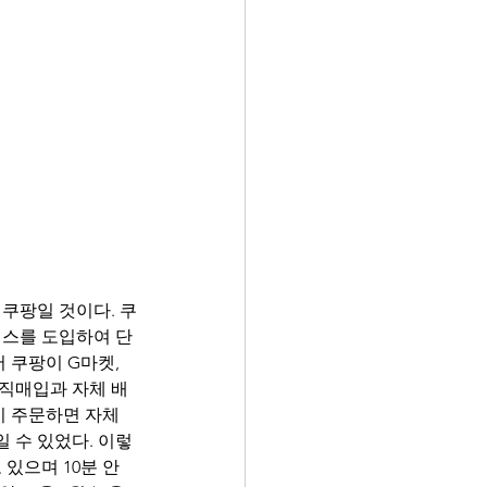
>
 쿠팡일 것이다. 쿠
비스를 도입하여 단
쿠팡이 G마켓, 
 직매입과 자체 배
 주문하면 자체 
 수 있었다. 이렇
 있으며 10분 안